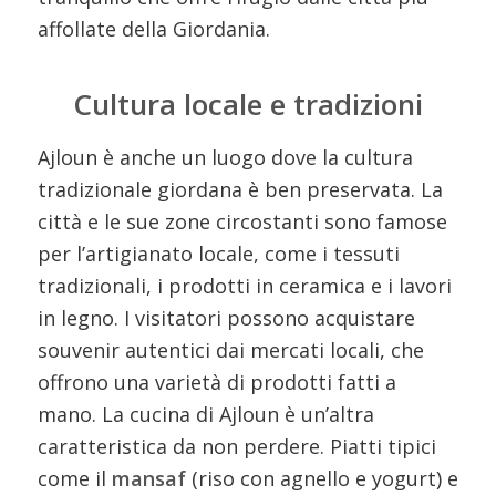
affollate della Giordania.
Cultura locale e tradizioni
Ajloun è anche un luogo dove la cultura
tradizionale giordana è ben preservata. La
città e le sue zone circostanti sono famose
per l’artigianato locale, come i tessuti
tradizionali, i prodotti in ceramica e i lavori
in legno. I visitatori possono acquistare
souvenir autentici dai mercati locali, che
offrono una varietà di prodotti fatti a
mano. La cucina di Ajloun è un’altra
caratteristica da non perdere. Piatti tipici
come il
mansaf
(riso con agnello e yogurt) e