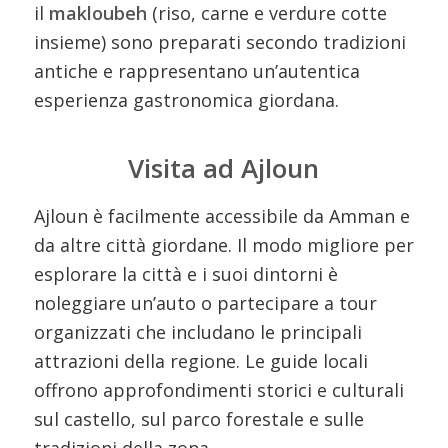
il
makloubeh
(riso, carne e verdure cotte
insieme) sono preparati secondo tradizioni
antiche e rappresentano un’autentica
esperienza gastronomica giordana.
Visita ad Ajloun
Ajloun è facilmente accessibile da Amman e
da altre città giordane. Il modo migliore per
esplorare la città e i suoi dintorni è
noleggiare un’auto o partecipare a tour
organizzati che includano le principali
attrazioni della regione. Le guide locali
offrono approfondimenti storici e culturali
sul castello, sul parco forestale e sulle
tradizioni della zona.