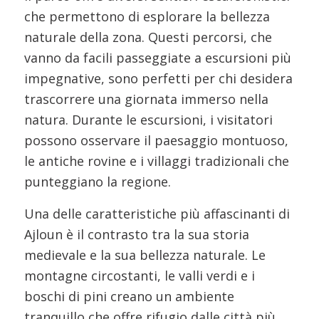
che permettono di esplorare la bellezza
naturale della zona. Questi percorsi, che
vanno da facili passeggiate a escursioni più
impegnative, sono perfetti per chi desidera
trascorrere una giornata immerso nella
natura. Durante le escursioni, i visitatori
possono osservare il paesaggio montuoso,
le antiche rovine e i villaggi tradizionali che
punteggiano la regione.
Una delle caratteristiche più affascinanti di
Ajloun è il contrasto tra la sua storia
medievale e la sua bellezza naturale. Le
montagne circostanti, le valli verdi e i
boschi di pini creano un ambiente
tranquillo che offre rifugio dalle città più