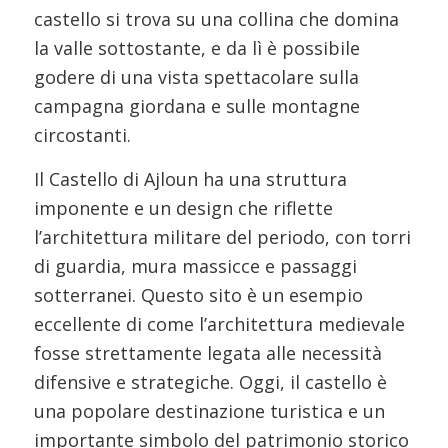
castello si trova su una collina che domina
la valle sottostante, e da lì è possibile
godere di una vista spettacolare sulla
campagna giordana e sulle montagne
circostanti.
Il Castello di Ajloun ha una struttura
imponente e un design che riflette
l’architettura militare del periodo, con torri
di guardia, mura massicce e passaggi
sotterranei. Questo sito è un esempio
eccellente di come l’architettura medievale
fosse strettamente legata alle necessità
difensive e strategiche. Oggi, il castello è
una popolare destinazione turistica e un
importante simbolo del patrimonio storico