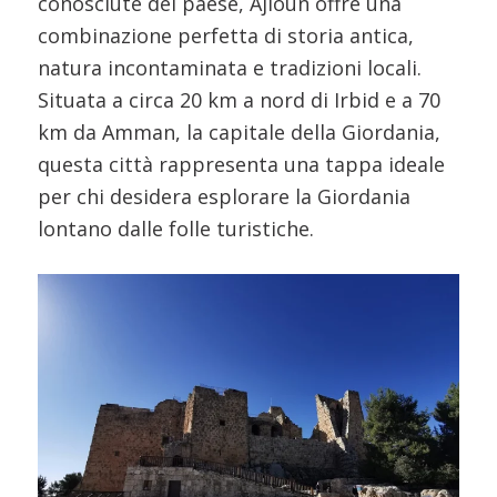
conosciute del paese, Ajloun offre una
combinazione perfetta di storia antica,
natura incontaminata e tradizioni locali.
Situata a circa 20 km a nord di Irbid e a 70
km da Amman, la capitale della Giordania,
questa città rappresenta una tappa ideale
per chi desidera esplorare la Giordania
lontano dalle folle turistiche.