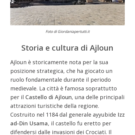
Foto di Giordaniapertutti.it
Storia e cultura di Ajloun
Ajloun è storicamente nota per la sua
posizione strategica, che ha giocato un
ruolo fondamentale durante il periodo
medievale. La città è famosa soprattutto
per il
Castello di Ajloun
, una delle principali
attrazioni turistiche della regione.
Costruito nel 1184 dal generale ayyubide
Izz
ad-Din Usama
, il castello fu eretto per
difendersi dalle invasioni dei Crociati. Il