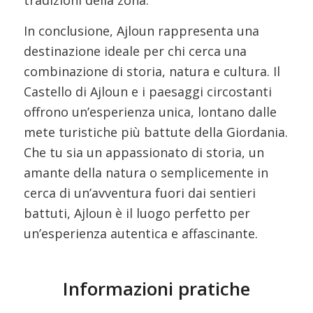
In conclusione, Ajloun rappresenta una
destinazione ideale per chi cerca una
combinazione di storia, natura e cultura. Il
Castello di Ajloun e i paesaggi circostanti
offrono un’esperienza unica, lontano dalle
mete turistiche più battute della Giordania.
Che tu sia un appassionato di storia, un
amante della natura o semplicemente in
cerca di un’avventura fuori dai sentieri
battuti, Ajloun è il luogo perfetto per
un’esperienza autentica e affascinante.
Informazioni pratiche