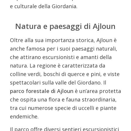
e culturale della Giordania.
Natura e paesaggi di Ajloun
Oltre alla sua importanza storica, Ajloun è
anche famosa per i suoi paesaggi naturali,
che attirano escursionisti e amanti della
natura. La regione è caratterizzata da
colline verdi, boschi di querce e pini, e viste
spettacolari sulla valle del Giordano. Il
parco forestale di Ajloun
è un’area protetta
che ospita una flora e fauna straordinaria,
tra cui numerose specie di uccelli e piante
endemiche.
Il parco offre diversi sentieri escursionistici