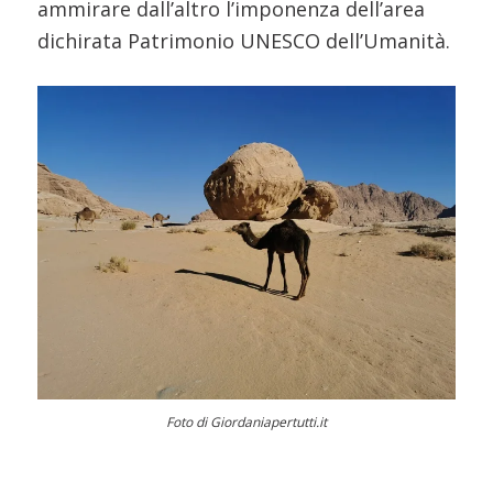
ammirare dall’altro l’imponenza dell’area
dichirata Patrimonio UNESCO dell’Umanità.
Foto di Giordaniapertutti.it