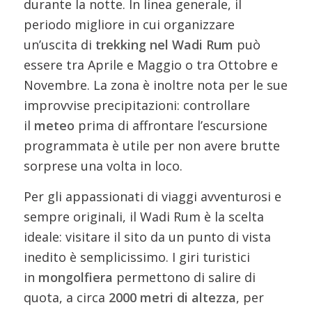
durante la notte. In linea generale, il
periodo migliore in cui organizzare
un’uscita di
trekking nel Wadi Rum
può
essere tra Aprile e Maggio o tra Ottobre e
Novembre. La zona è inoltre nota per le sue
improvvise precipitazioni: controllare
il
meteo
prima di affrontare l’escursione
programmata è utile per non avere brutte
sorprese una volta in loco.
Per gli appassionati di viaggi avventurosi e
sempre originali, il Wadi Rum è la scelta
ideale: visitare il sito da un punto di vista
inedito è semplicissimo. I giri turistici
in
mongolfiera
permettono di salire di
quota, a circa
2000 metri di altezza
, per