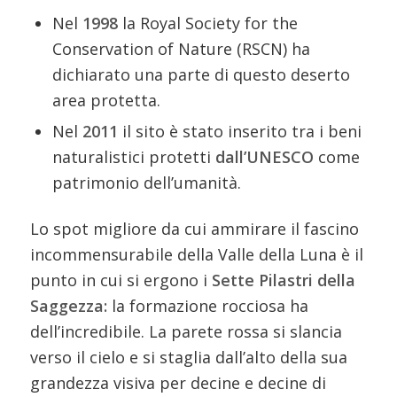
Nel
1998
la Royal Society for the
Conservation of Nature (RSCN) ha
dichiarato una parte di questo deserto
area protetta.
Nel
2011
il sito è stato inserito tra i beni
naturalistici protetti
dall’UNESCO
come
patrimonio dell’umanità.
Lo spot migliore da cui ammirare il fascino
incommensurabile della Valle della Luna è il
punto in cui si ergono i
Sette Pilastri della
Saggezza:
la formazione rocciosa ha
dell’incredibile. La parete rossa si slancia
verso il cielo e si staglia dall’alto della sua
grandezza visiva per decine e decine di