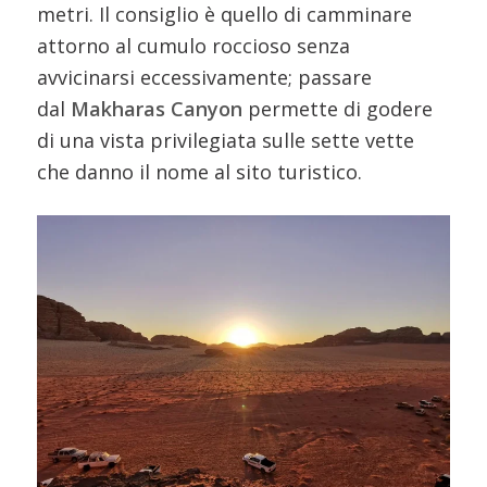
metri. Il consiglio è quello di camminare
attorno al cumulo roccioso senza
avvicinarsi eccessivamente; passare
dal
Makharas Canyon
permette di godere
di una vista privilegiata sulle sette vette
che danno il nome al sito turistico.