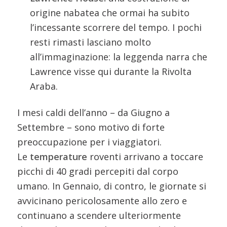
origine nabatea che ormai ha subito
l’incessante scorrere del tempo. I pochi
resti rimasti lasciano molto
all’immaginazione: la leggenda narra che
Lawrence visse qui durante la Rivolta
Araba.
I mesi caldi dell’anno – da Giugno a
Settembre – sono motivo di forte
preoccupazione per i viaggiatori.
Le
temperature
roventi arrivano a toccare
picchi di 40 gradi percepiti dal corpo
umano. In Gennaio, di contro, le giornate si
avvicinano pericolosamente allo zero e
continuano a scendere ulteriormente