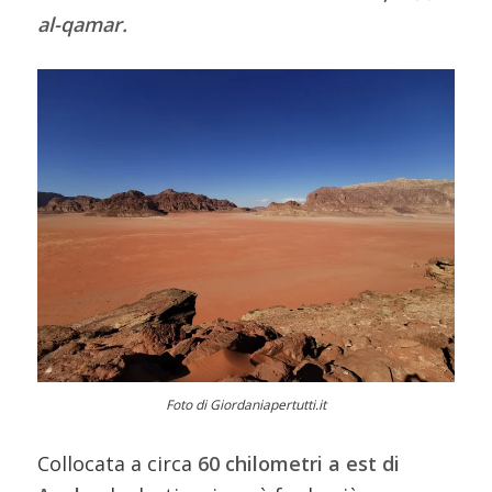
al-qamar.
Foto di Giordaniapertutti.it
Collocata a circa
60 chilometri a est di