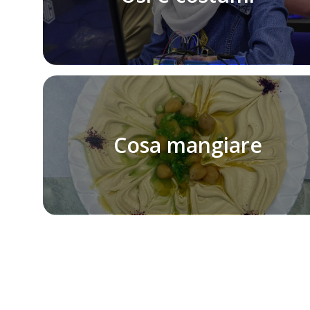
Cosa mangiare