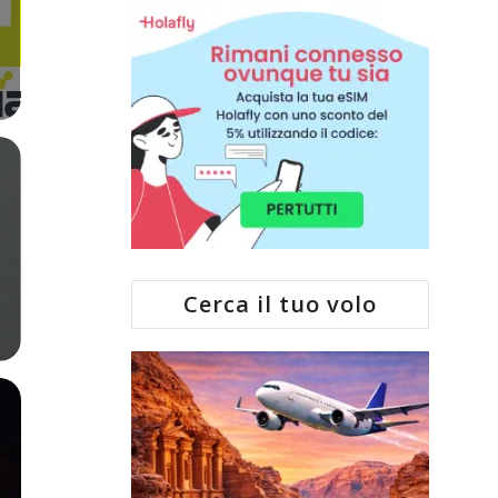
Cerca il tuo volo