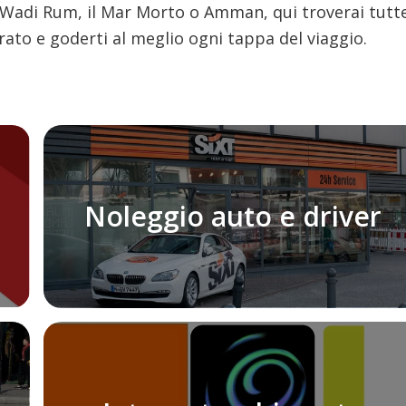
il Wadi Rum, il Mar Morto o Amman, qui troverai tutt
rato e goderti al meglio ogni tappa del viaggio.
Noleggio auto e driver