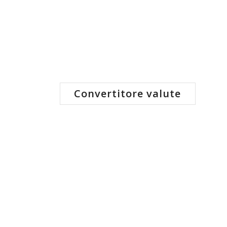
Convertitore valute