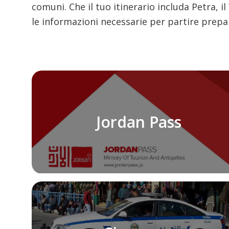
comuni. Che il tuo itinerario includa Petra, 
le informazioni necessarie per partire prepa
Jordan Pass