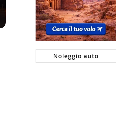
Noleggio auto