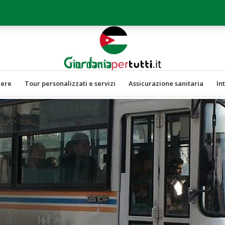
dere
Tour personalizzati e servizi
Assicurazione sanitaria
In